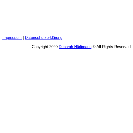
Impressum
|
Datenschutzerklärung
Copyright 2020
Deborah Hürlimann
© All Rights Reserved